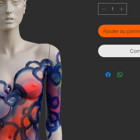
Ajouter au panie
Com