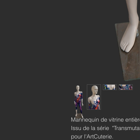
Mannequin de vitrine entiè
Issu de la série "Transmuta
pour l'ArtCuterie.