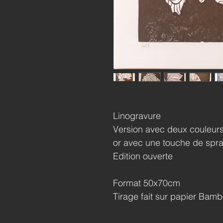
Linogravure
Version avec deux couleurs 
or avec une touche de spr
Edition ouverte
Format 50x70cm
Tirage fait sur papier Bam