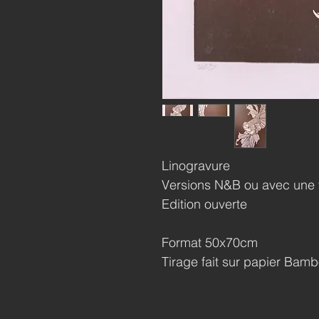
Linogravure
Versions N&B ou avec une 
Edition ouverte
Format 50x70cm
Tirage fait sur papier Bam